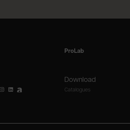
ProLab
Download
Catalogues