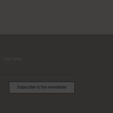
Subscribe to the newsletter