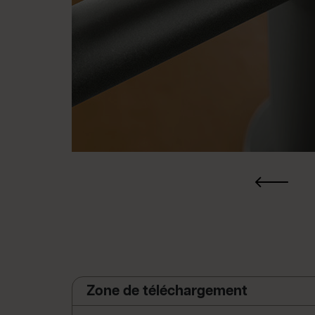
Zone de téléchargement