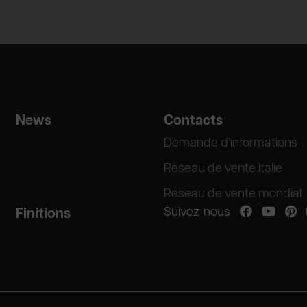
News
Contacts
Demande d’informations
Réseau de vente Italie
Réseau de vente mondial
Suivez-nous
Finitions