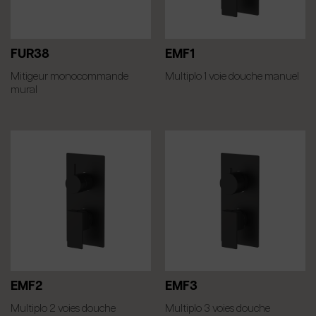
FUR38
EMF1
Mitigeur monocommande
Multiplo 1 voie douche manuel
mural
EMF2
EMF3
Multiplo 2 voies douche
Multiplo 3 voies douche