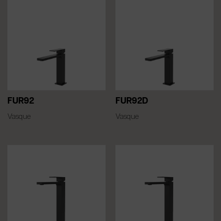
FUR92
FUR92D
Vasque
Vasque