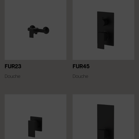
FUR23
FUR45
Douche
Douche