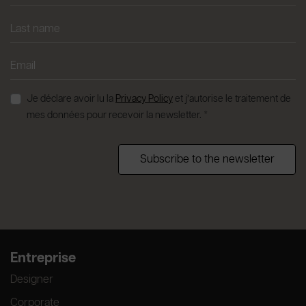
Je déclare avoir lu la
Privacy Policy
et j’autorise le traitement de
mes données pour recevoir la newsletter. *
Subscribe to the newsletter
Entreprise
Designer
Corporate