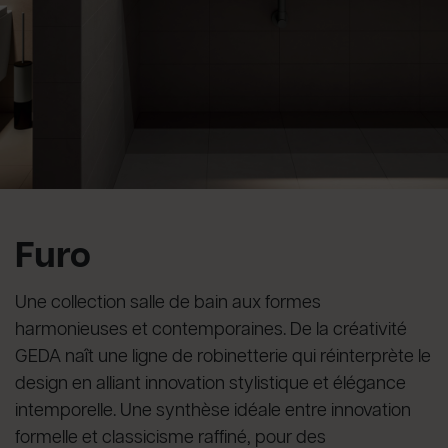
Furo
Une collection salle de bain aux formes
harmonieuses et contemporaines. De la créativité
GEDA naît une ligne de robinetterie qui réinterprète le
design en alliant innovation stylistique et élégance
intemporelle. Une synthèse idéale entre innovation
formelle et classicisme raffiné, pour des