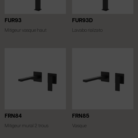
FUR93
FUR93D
Mitigeur vasque haut
Lavabo rialzato
FRN84
FRN85
Mitigeur mural 2 trous
Vasque