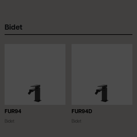
Bidet
FUR94
FUR94D
Bidet
Bidet