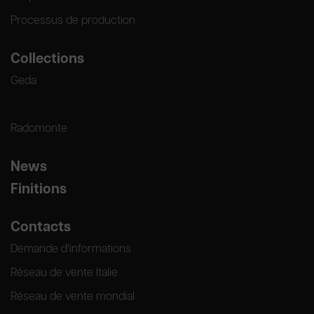
Processus de production
Collections
Geda
Radomonte
News
Finitions
Contacts
Demande d’informations
Réseau de vente Italie
Réseau de vente mondial