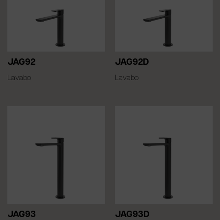
JAG92
JAG92D
Lavabo
Lavabo
JAG93
JAG93D