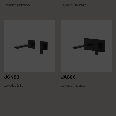
Lavabo rialzato
Lavabo rialzato
JGN83
JAG88
Lavabo 2 fori
Lavabo incasso