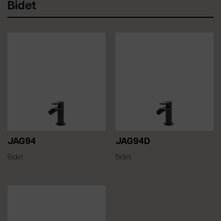
Bidet
JAG94
JAG94D
Bidet
Bidet