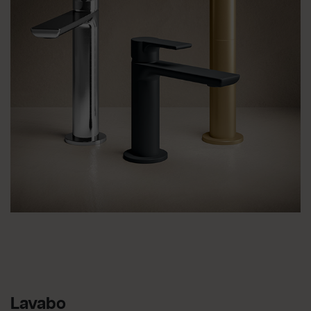
Lavabo