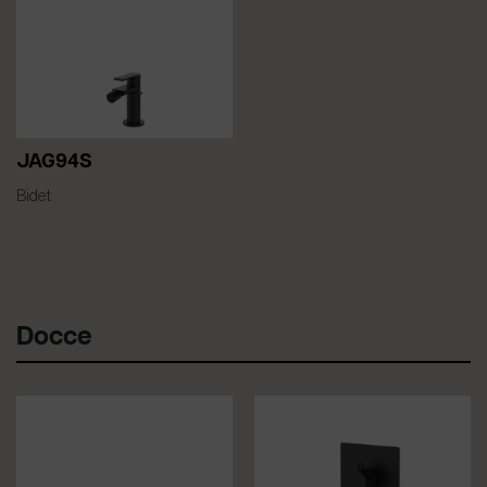
JAG94S
Bidet
Docce