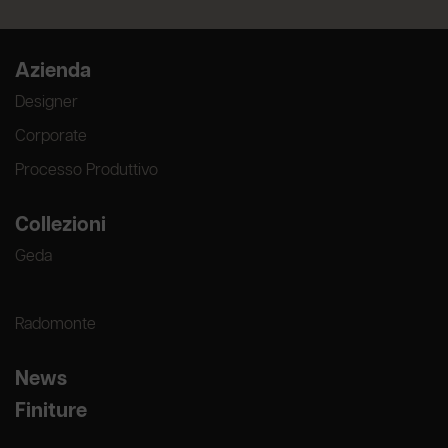
Azienda
Designer
Corporate
Processo Produttivo
Collezioni
Geda
Radomonte
News
Finiture