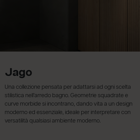
Jago
Una collezione pensata per adattarsi ad ogni scelta
stilistica nell’arredo bagno. Geometrie squadrate e
curve morbide si incontrano, dando vita a un design
moderno ed essenziale, ideale per interpretare con
versatilità qualsiasi ambiente moderno.