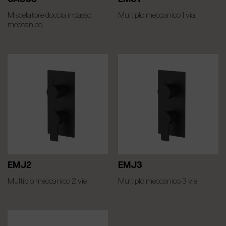
Miscelatore doccia incasso
Multiplo meccanico 1 via
meccanico
EMJ2
EMJ3
Multiplo meccanico 2 vie
Multiplo meccanico 3 vie