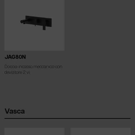
JAG80N
Doccia incasso meccanico con
deviatore 2 vi
Vasca