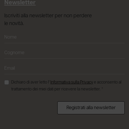
Newsletter
Iscriviti alla newsletter per non perdere
le novità.
Dichiaro di aver letto l'
Informativa sulla Privacy
e acconsento al
trattamento dei miei dati per ricevere la newsletter. *
Registrati alla newsletter