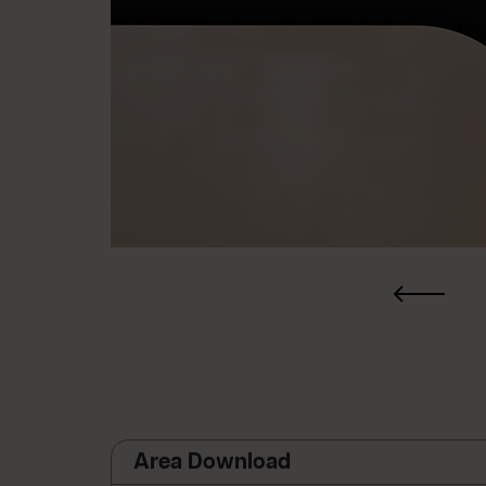
Area Download