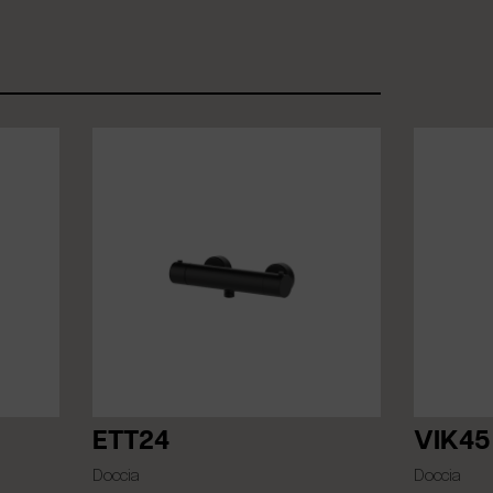
ETT24
VIK45
Doccia
Doccia