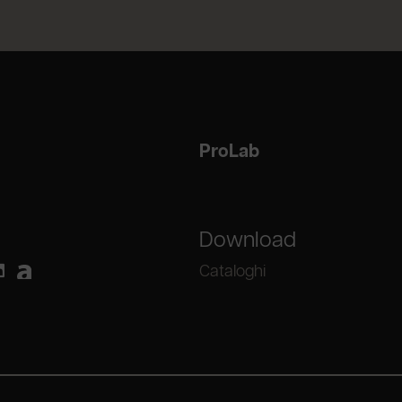
ProLab
Download
Cataloghi