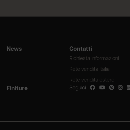
News
Contatti
Richiesta informazioni
Rete vendita Italia
Rete vendita estero
Seguici
Finiture