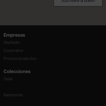
Suscríbete al boletín
Empresas
Diseñador
Corporativo
Proceso productivo
Colecciones
Geda
Radomonte