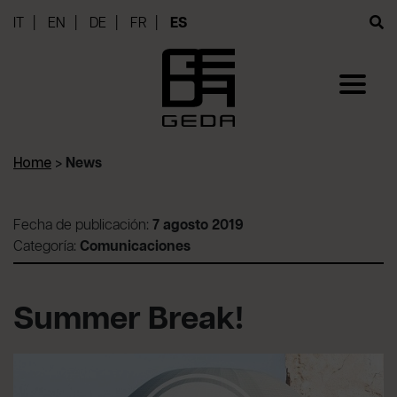
IT
EN
DE
FR
ES
Home
>
News
Fecha de publicación:
7 agosto 2019
Categoría:
Comunicaciones
Summer Break!