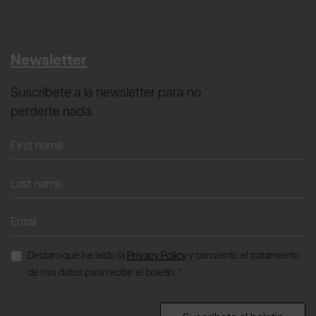
Newsletter
Suscríbete a la newsletter para no
perderte nada.
Declaro que he leído la
Privacy Policy
y consiento el tratamiento
de mis datos para recibir el boletín. *