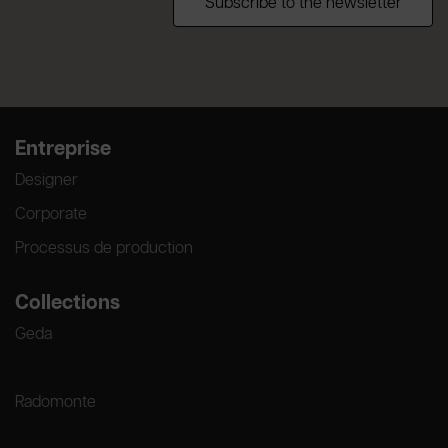
Subscribe to the newsletter
Entreprise
Designer
Corporate
Processus de production
Collections
Geda
Radomonte