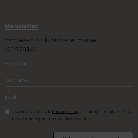
Newsletter
Inscrivez-vous à la newsletter pour ne
rien manquer.
Je déclare avoir lu la
Privacy Policy
et j’autorise le traitement de
mes données pour recevoir la newsletter. *