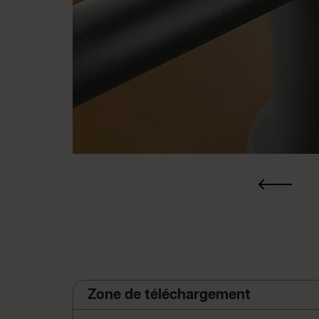
Zone de téléchargement