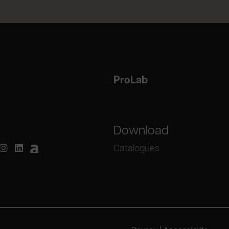
ProLab
Download
Catalogues