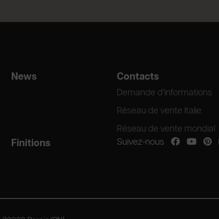
News
Contacts
Demande d’informations
Réseau de vente Italie
Réseau de vente mondial
Suivez-nous
Finitions