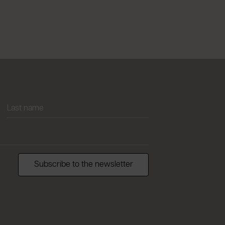
Subscribe to the newsletter