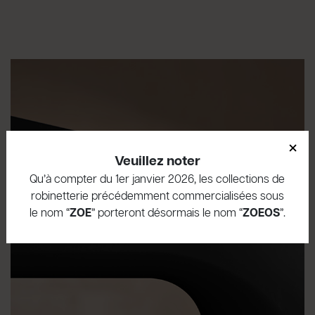
×
Veuillez noter
Qu’à compter du 1er janvier 2026, les collections de
robinetterie précédemment commercialisées sous
le nom “
ZOE
” porteront désormais le nom “
ZOEOS
”.