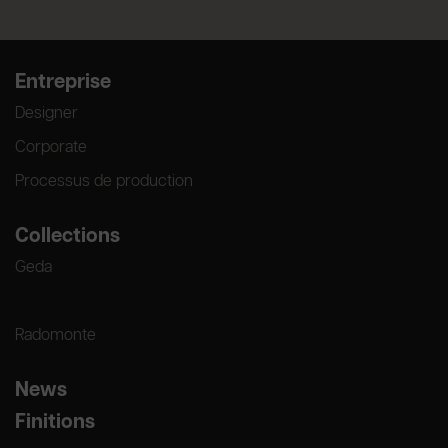
Entreprise
Designer
Corporate
Processus de production
Collections
Geda
Radomonte
News
Finitions