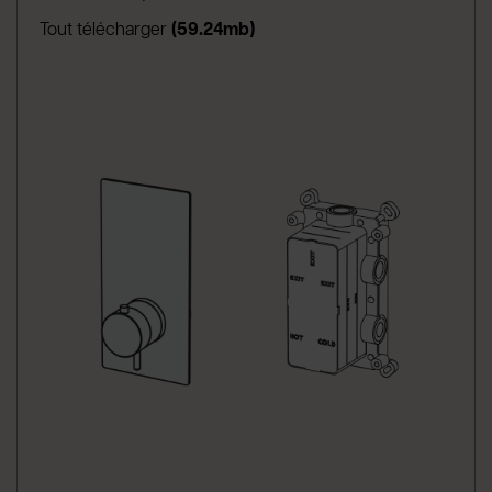
Tout télécharger
(59.24mb)