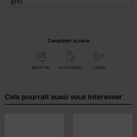
ETT1
Compléter la série
BIEN-ÊTRE
ACCESSOIRES
CUISINE
Cela pourrait aussi vous intéresser