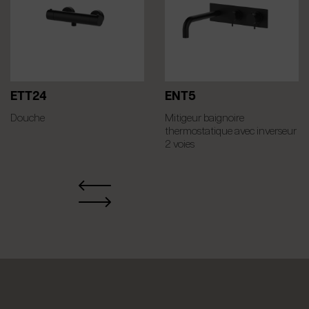
ETT24
ENT5
Douche
Mitigeur baignoire
thermostatique avec inverseur
2 voies