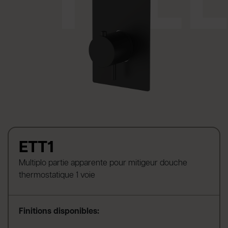
ETT1
Multiplo partie apparente pour mitigeur douche
thermostatique 1 voie
Finitions disponibles: