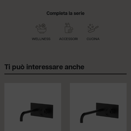
Completa la serie
WELLNESS
ACCESSORI
CUCINA
Ti può interessare anche