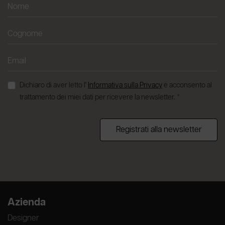
Dichiaro di aver letto l'
Informativa sulla Privacy
e acconsento al
trattamento dei miei dati per ricevere la newsletter. *
Registrati alla newsletter
Azienda
Designer