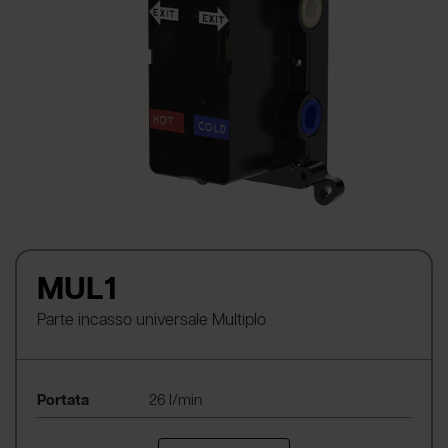
MUL1
Parte incasso universale Multiplo
Portata
26 l/min