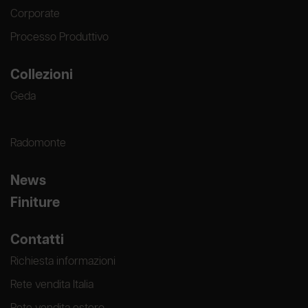
Corporate
Processo Produttivo
Collezioni
Geda
Radomonte
News
Finiture
Contatti
Richiesta informazioni
Rete vendita Italia