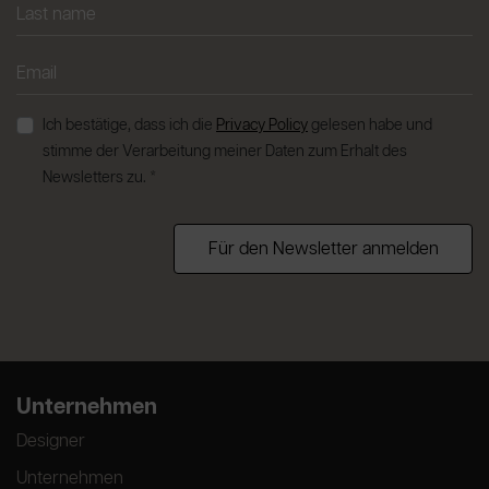
Ich bestätige, dass ich die
Privacy Policy
gelesen habe und
stimme der Verarbeitung meiner Daten zum Erhalt des
Newsletters zu. *
Für den Newsletter anmelden
Unternehmen
Designer
Unternehmen