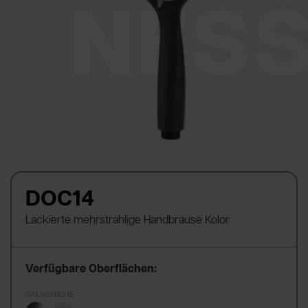
DOC14
Lackierte mehrstrahlige Handbrause Kolor
Verfügbare Oberflächen:
GALVANICHE