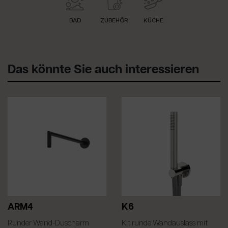
BAD
ZUBEHÖR
KÜCHE
Das könnte Sie auch interessieren
ARM4
K6
Runder Wand-Duscharm
Kit runde Wandauslass mit