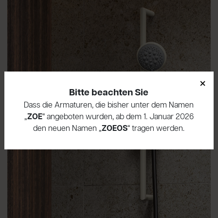
×
Bitte beachten Sie
Dass die Armaturen, die bisher unter dem Namen
„
ZOE
“ angeboten wurden, ab dem 1. Januar 2026
den neuen Namen „
ZOEOS
“ tragen werden.