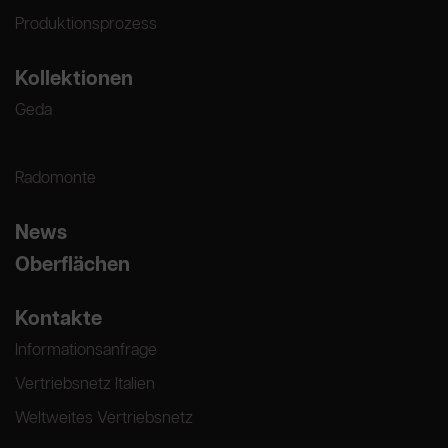
Produktionsprozess
Kollektionen
Geda
Radomonte
News
Oberflächen
Kontakte
Informationsanfrage
Vertriebsnetz Italien
Weltweites Vertriebsnetz